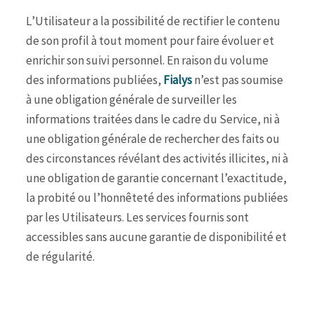
L’Utilisateur a la possibilité de rectifier le contenu
de son profil à tout moment pour faire évoluer et
enrichir son suivi personnel. En raison du volume
des informations publiées,
Fialys
n’est pas soumise
à une obligation générale de surveiller les
informations traitées dans le cadre du Service, ni à
une obligation générale de rechercher des faits ou
des circonstances révélant des activités illicites, ni à
une obligation de garantie concernant l’exactitude,
la probité ou l’honnêteté des informations publiées
par les Utilisateurs. Les services fournis sont
accessibles sans aucune garantie de disponibilité et
de régularité.