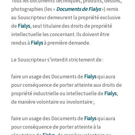
Tous les documents techniques, produits, dessins,
photographies (les «
Documents de Fialys
») remis
au Souscripteur demeurent la propriété exclusive
de
Fialys
, seul titulaire des droits de propriété
intellectuelle les concernant. Ils doivent être
rendus à
Fialys
à première demande.
Le Souscripteur s’interdit strictement de :
faire un usage des Documents de
Fialys
qui aura
pour conséquence de porter atteinte aux droits de
propriété industrielle ou intellectuelle de
Fialys
,
de manière volontaire ou involontaire ;
faire un usage des Documents de
Fialys
qui aura
pour conséquence de porter atteinte à la