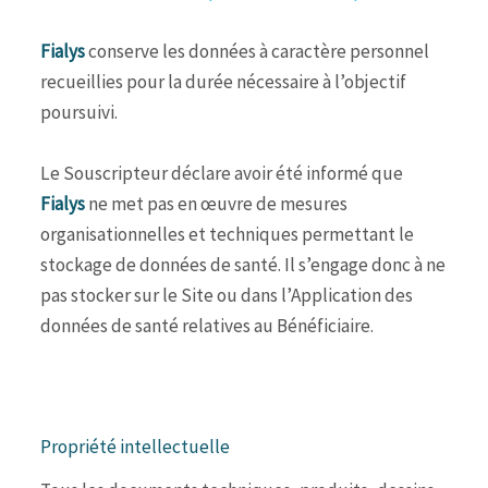
Fialys
conserve les données à caractère personnel
recueillies pour la durée nécessaire à l’objectif
poursuivi.
Le Souscripteur déclare avoir été informé que
Fialys
ne met pas en œuvre de mesures
organisationnelles et techniques permettant le
stockage de données de santé. Il s’engage donc à ne
pas stocker sur le Site ou dans l’Application des
données de santé relatives au Bénéficiaire.
Propriété intellectuelle