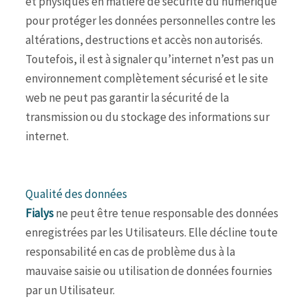
et physiques en matière de sécurité du numérique
pour protéger les données personnelles contre les
altérations, destructions et accès non autorisés.
Toutefois, il est à signaler qu’internet n’est pas un
environnement complètement sécurisé et le site
web ne peut pas garantir la sécurité de la
transmission ou du stockage des informations sur
internet.
Qualité des données
Fialys
ne peut être tenue responsable des données
enregistrées par les Utilisateurs. Elle décline toute
responsabilité en cas de problème dus à la
mauvaise saisie ou utilisation de données fournies
par un Utilisateur.