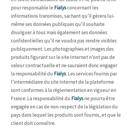
pour responsable le
Fialys
concernant les
informations transmises, sachant qu’il gèrera lui-
même ses données publiques qu’il souhaite
divulguer à tous mais également ses données
confidentielles qu’il ne voudra pas rendre visibles
publiquement. Les photographies et images des
produits figurant sur le site Internet n’ont pas de
valeur contractuelle et ne sauraient donc engager
la responsabilité du
Fialys
. Les services fournis par
l’intermédiaire du site Internet de la plateforme
sont conformes à la réglementation en vigueur en
France. La responsabilité du
Fialys
ne pourra être
engagée en cas de non-respect de la législation du
pays dans lequel les produits sont fournis, et que le
client doit connaître.