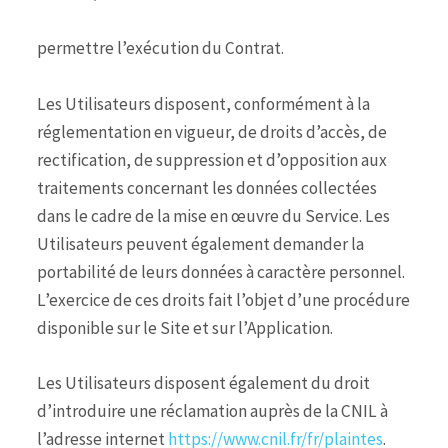
permettre l’exécution du Contrat.
Les Utilisateurs disposent, conformément à la
réglementation en vigueur, de droits d’accès, de
rectification, de suppression et d’opposition aux
traitements concernant les données collectées
dans le cadre de la mise en œuvre du Service. Les
Utilisateurs peuvent également demander la
portabilité de leurs données à caractère personnel.
L’exercice de ces droits fait l’objet d’une procédure
disponible sur le Site et sur l’Application.
Les Utilisateurs disposent également du droit
d’introduire une réclamation auprès de la CNIL à
l’adresse internet
https://www.cnil.fr/fr/plaintes
.