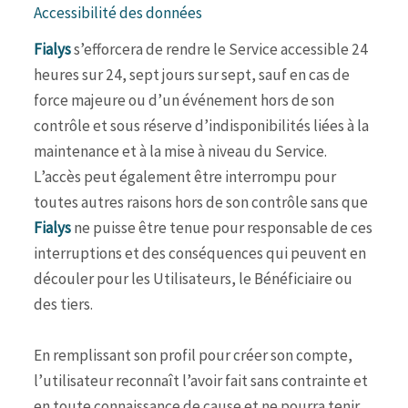
Accessibilité des données
Fialys
s’efforcera de rendre le Service accessible 24
heures sur 24, sept jours sur sept, sauf en cas de
force majeure ou d’un événement hors de son
contrôle et sous réserve d’indisponibilités liées à la
maintenance et à la mise à niveau du Service.
L’accès peut également être interrompu pour
toutes autres raisons hors de son contrôle sans que
Fialys
ne puisse être tenue pour responsable de ces
interruptions et des conséquences qui peuvent en
découler pour les Utilisateurs, le Bénéficiaire ou
des tiers.
En remplissant son profil pour créer son compte,
l’utilisateur reconnaît l’avoir fait sans contrainte et
en toute connaissance de cause et ne pourra tenir