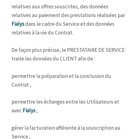
relatives aux offres souscrites, des données
relatives au paiement des prestations réalisées par
Fialys
dans le cadre du Service et des données
relatives à la vie du Contrat.
De façon plus précise, le PRESTATAIRE DE SERVICE
traite les données du CLIENT afin de :
permettre la préparation et la conclusion du
Contrat ;
permettre les échanges entre les Utilisateurs et
avec
Fialys
;
gérer la facturation afférente à la souscription au
Service ;