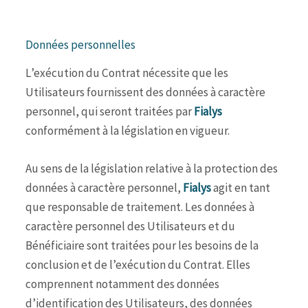
Données personnelles
L’exécution du Contrat nécessite que les
Utilisateurs fournissent des données à caractère
personnel, qui seront traitées par
Fialys
conformément à la législation en vigueur.
Au sens de la législation relative à la protection des
données à caractère personnel,
Fialys
agit en tant
que responsable de traitement. Les données à
caractère personnel des Utilisateurs et du
Bénéficiaire sont traitées pour les besoins de la
conclusion et de l’exécution du Contrat. Elles
comprennent notamment des données
d’identification des Utilisateurs, des données